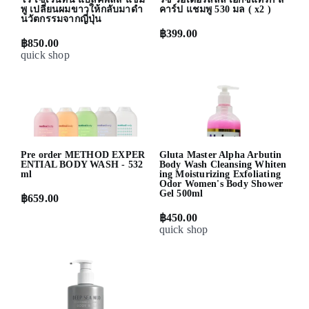
พู เปลี่ยนผมขาวให้กลับมาดำ
คาร์ป แชมพู 530 มล ( x2 )
นวัตกรรมจากญี่ปุ่น
฿399.00
฿850.00
quick shop
quick shop
Pre order METHOD EXPER
Gluta Master Alpha Arbutin
ENTIAL BODY WASH - 532
Body Wash Cleansing Whiten
ml
ing Moisturizing Exfoliating
Odor Women's Body Shower
Gel 500ml
฿659.00
฿450.00
quick shop
quick shop